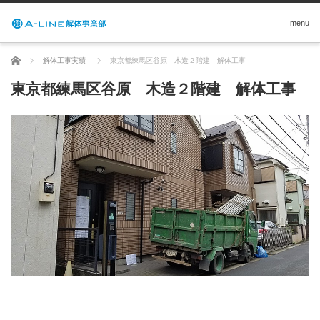
menu
ホーム
解体工事実績
東京都練馬区谷原 木造２階建 解体工事
東京都練馬区谷原 木造２階建 解体工事