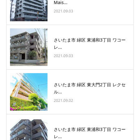
Mais...
2021.09.03
さいたま市 緑区 東浦和3丁目 ワコー
レ...
2021.09.03
さいたま市 緑区 東大門2丁目 レクセ
ル...
2021.09.02
さいたま市 緑区 東浦和3丁目 ワコー
レ...