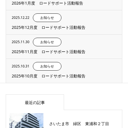
2026年1月度 ロードサポート活動報告
2025.12.22
お知らせ
2025年12月度 ロードサポート活動報告
2025.11.30
お知らせ
2025年11月度 ロードサポート活動報告
2025.10.31
お知らせ
2025年10月度 ロードサポート活動報告
最近の記事
さいたま市 緑区 東浦和２丁目