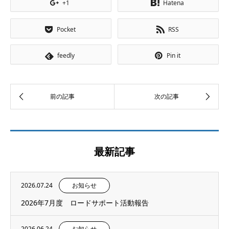
+1
Hatena
Pocket
RSS
feedly
Pin it
最新記事
2026.07.24
お知らせ
2026年7月度 ロードサポート活動報告
2026.06.24
お知らせ