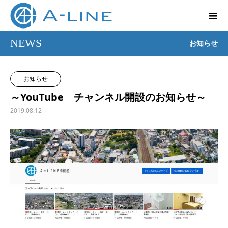

NEWS
お知らせ
お知らせ
～YouTube チャンネル開設のお知らせ～
2019.08.12