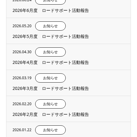
2026年6月度 ロードサポート活動報告
2026.05.20
お知らせ
2026年5月度 ロードサポート活動報告
2026.04.30
お知らせ
2026年4月度 ロードサポート活動報告
2026.03.19
お知らせ
2026年3月度 ロードサポート活動報告
2026.02.20
お知らせ
2026年2月度 ロードサポート活動報告
2026.01.22
お知らせ