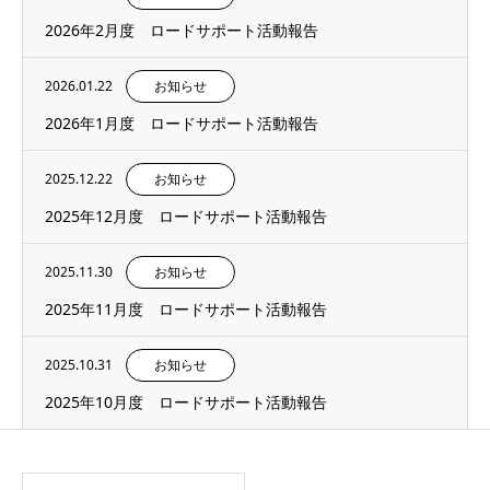
2026年2月度 ロードサポート活動報告
2026.01.22
お知らせ
2026年1月度 ロードサポート活動報告
2025.12.22
お知らせ
2025年12月度 ロードサポート活動報告
2025.11.30
お知らせ
2025年11月度 ロードサポート活動報告
2025.10.31
お知らせ
2025年10月度 ロードサポート活動報告