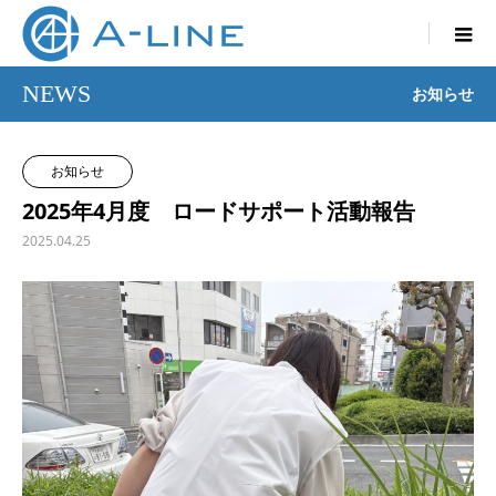

NEWS
お知らせ
お知らせ
2025年4月度 ロードサポート活動報告
2025.04.25