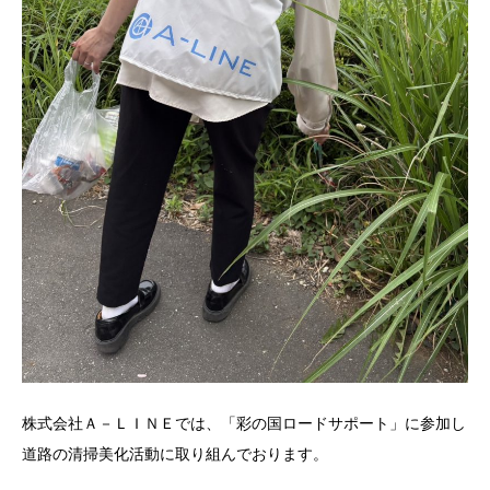
株式会社Ａ－ＬＩＮＥでは、「彩の国ロードサポート」に参加し
道路の清掃美化活動に取り組んでおります。