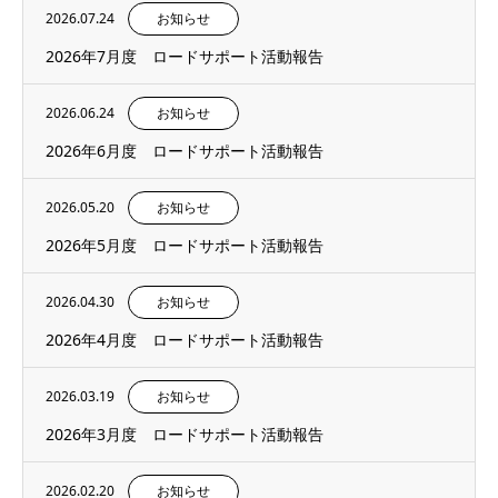
2026.07.24
お知らせ
2026年7月度 ロードサポート活動報告
2026.06.24
お知らせ
2026年6月度 ロードサポート活動報告
2026.05.20
お知らせ
2026年5月度 ロードサポート活動報告
2026.04.30
お知らせ
2026年4月度 ロードサポート活動報告
2026.03.19
お知らせ
2026年3月度 ロードサポート活動報告
2026.02.20
お知らせ