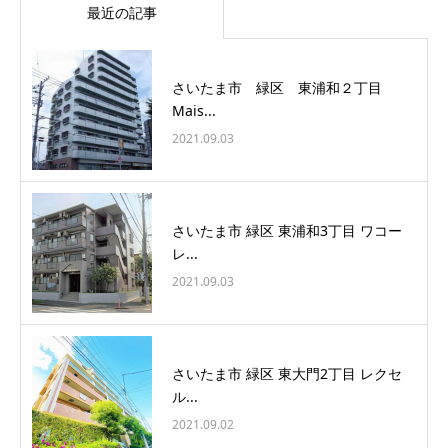
最近の記事
さいたま市 緑区 東浦和２丁目
Mais...
2021.09.03
さいたま市 緑区 東浦和3丁目 ワコー
レ...
2021.09.03
さいたま市 緑区 東大門2丁目 レクセ
ル...
2021.09.02