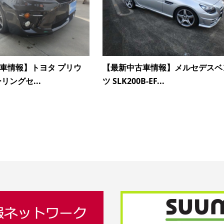
車情報】トヨタ プリウ
【最新中古車情報】メルセデスベ
ーリングセ...
ツ SLK200B-EF...