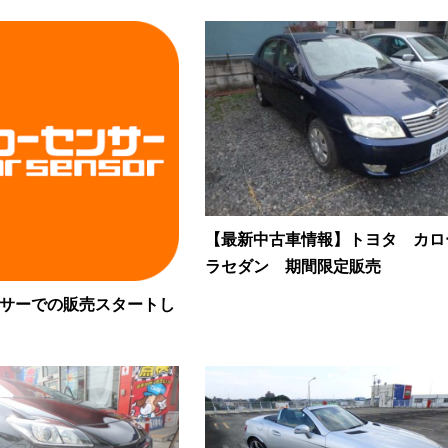
【最新中古車情報】トヨタ カロ
ラセダン 期間限定販売
サーでの販売スタートし