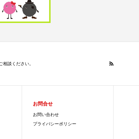
へご相談ください。
お問合せ
お問い合わせ
プライバシーポリシー