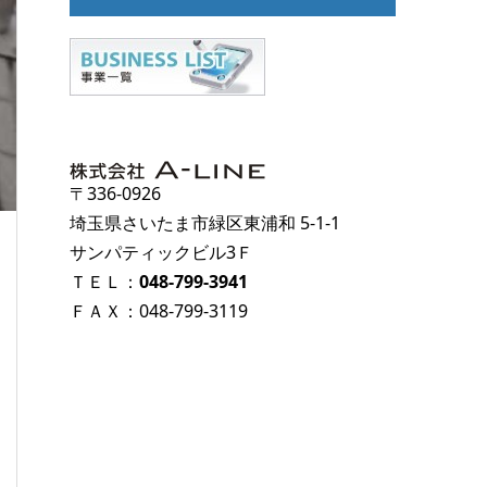
〒336-0926
埼玉県さいたま市緑区東浦和 5-1-1
サンパティックビル3Ｆ
ＴＥＬ：
048-799-3941
ＦＡＸ：048-799-3119