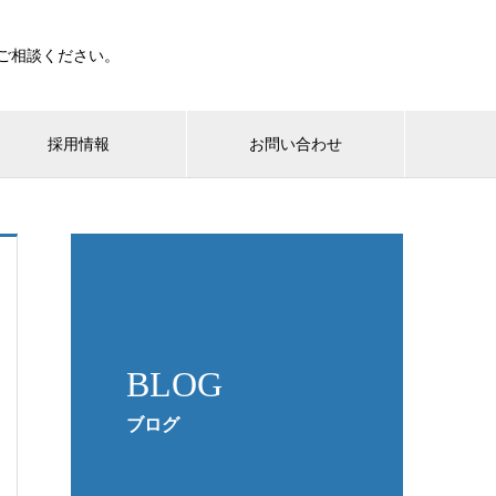

へご相談ください。
採用情報
お問い合わせ
BLOG
ブログ