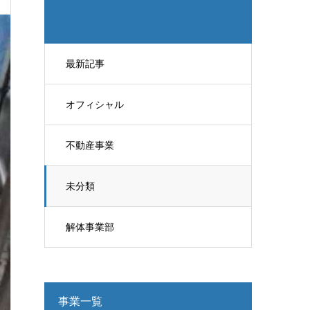
最新記事
オフィシャル
不動産事業
未分類
解体事業部
事業一覧