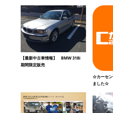
【最新中古車情報】 BMW 318i
期間限定販売
☆カーセン
ました☆