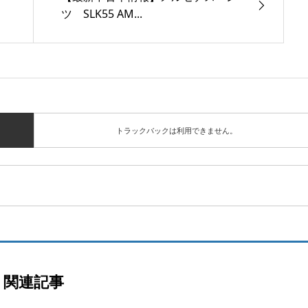
ツ SLK55 AM...
トラックバックは利用できません。
関連記事