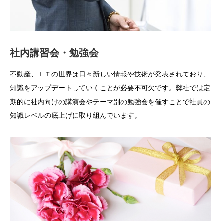
社内講習会・勉強会
不動産、ＩＴの世界は日々新しい情報や技術が発表されており、
知識をアップデートしていくことが必要不可欠です。弊社では定
期的に社内向けの講演会やテーマ別の勉強会を催すことで社員の
知識レベルの底上げに取り組んでいます。