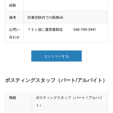
経験
備考
扶養控除内での勤務ok
お問い
ＴＥＬ後に履歴書郵送 048-799-3941
合わせ
エントリーする
ポスティングスタッフ（パート/アルバイト）
職種
ポスティングスタッフ（パート / アルバイ
ト）