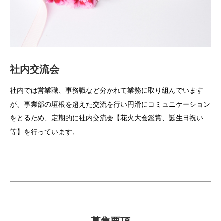
社内交流会
社内では営業職、事務職など分かれて業務に取り組んでいます
が、事業部の垣根を超えた交流を行い円滑にコミュニケーション
をとるため、定期的に社内交流会【花火大会鑑賞、誕生日祝い
等】を行っています。