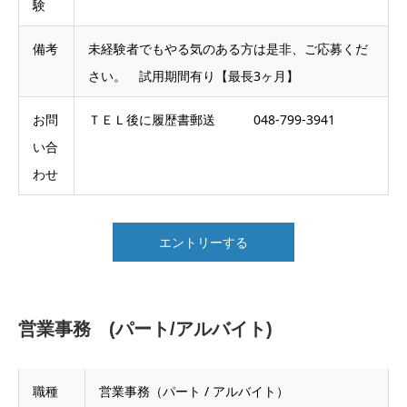
験
備考
未経験者でもやる気のある方は是非、ご応募くだ
さい。 試用期間有り【最長3ヶ月】
お問
ＴＥＬ後に履歴書郵送 048-799-3941
い合
わせ
エントリーする
営業事務 (パート/アルバイト)
職種
営業事務（パート / アルバイト）