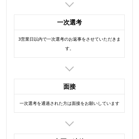
一次選考
3営業日以内で一次選考のお返事をさせていただきま
す。
面接
一次選考を通過された方は面接をお願いしています