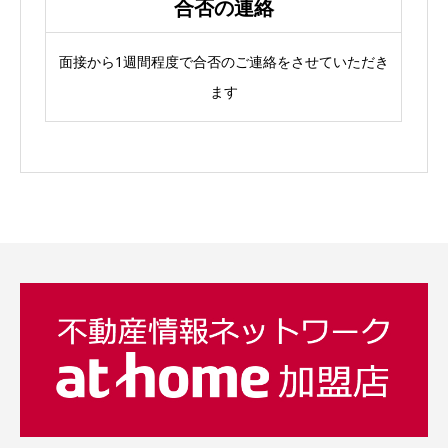
合否の連絡
面接から1週間程度で合否のご連絡をさせていただき
ます