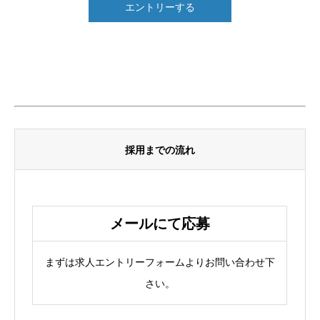
エントリーする
採用までの流れ
メールにて応募
まずは求人エントリーフォームよりお問い合わせ下
さい。