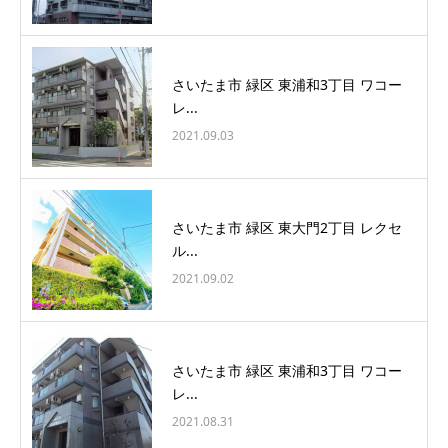
さいたま市 緑区 東浦和3丁目 ワコー
レ...
2021.09.03
さいたま市 緑区 東大門2丁目 レクセ
ル...
2021.09.02
さいたま市 緑区 東浦和3丁目 ワコー
レ...
2021.08.31