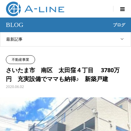

BLOG
ブログ
最新記事
不動産事業
さいたま市 南区 太田窪４丁目 3780万
円 充実設備でママも納得♪ 新築戸建
2020.06.02