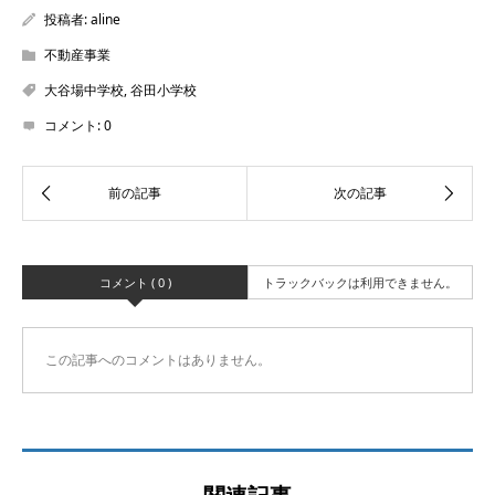
投稿者:
aline
不動産事業
大谷場中学校
,
谷田小学校
コメント:
0
コメント ( 0 )
トラックバックは利用できません。
この記事へのコメントはありません。