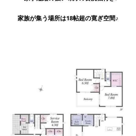
家族が集う場所は18帖超の寛ぎ空間♪