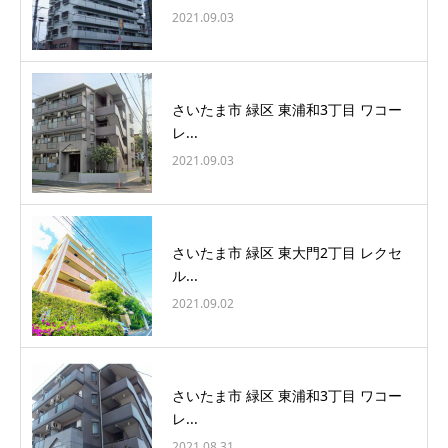
2021.09.03
さいたま市 緑区 東浦和3丁目 ワコー
レ...
2021.09.03
さいたま市 緑区 東大門2丁目 レクセ
ル...
2021.09.02
さいたま市 緑区 東浦和3丁目 ワコー
レ...
2021.08.31