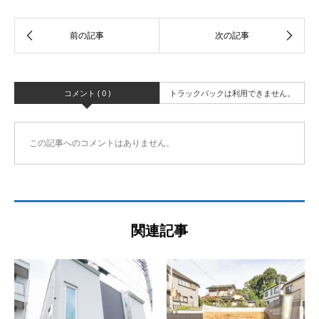
コメント ( 0 )
トラックバックは利用できません。
この記事へのコメントはありません。
関連記事