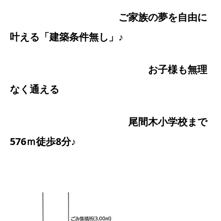
ご家族の夢を自由に
叶える「建築条件無し」♪
お子様も無理
なく通える
尾間木小学校まで
576ｍ徒歩8分♪