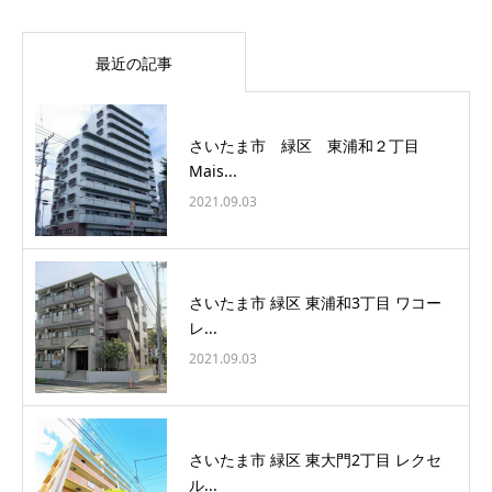
最近の記事
さいたま市 緑区 東浦和２丁目
Mais...
2021.09.03
さいたま市 緑区 東浦和3丁目 ワコー
レ...
2021.09.03
さいたま市 緑区 東大門2丁目 レクセ
ル...