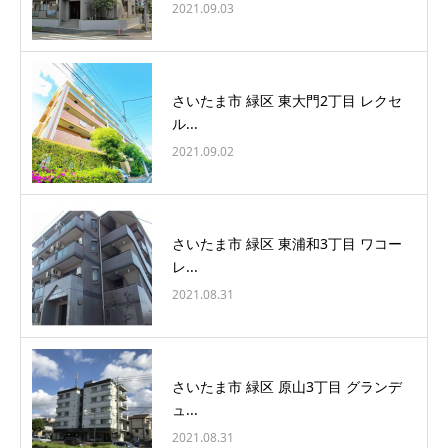
2021.09.03
さいたま市 緑区 東大門2丁目 レクセ
ル...
2021.09.02
さいたま市 緑区 東浦和3丁目 ワコー
レ...
2021.08.31
さいたま市 緑区 原山3丁目 グランデ
ュ...
2021.08.31