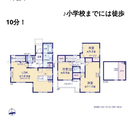
♪小学校までには徒歩
10分！