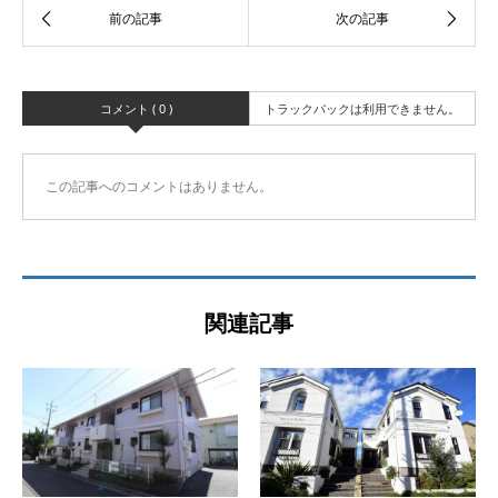
コメント ( 0 )
トラックバックは利用できません。
この記事へのコメントはありません。
関連記事